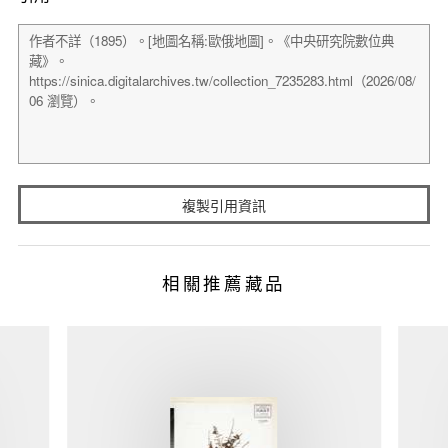
複製引用資訊
相關推薦藏品