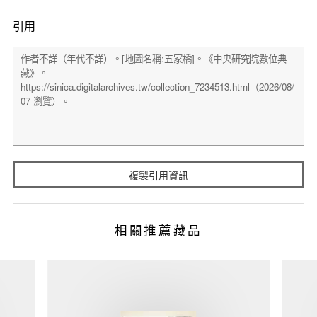
引用
複製引用資訊
相關推薦藏品