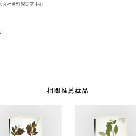
人文社會科學研究中心
w
相關推薦藏品