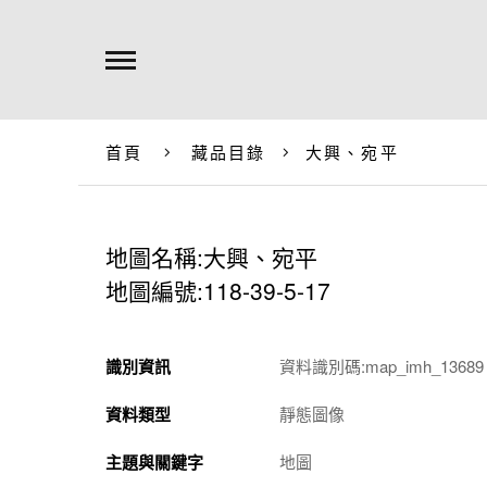
首頁
藏品目錄
大興、宛平
地圖名稱:大興、宛平
地圖編號:118-39-5-17
識別資訊
資料識別碼:map_imh_13689
資料類型
靜態圖像
主題與關鍵字
地圖