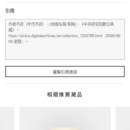
引用
複製引用資訊
相關推薦藏品