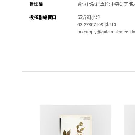
管理權
數位化執行單位:中央研究院
授權聯絡窗口
邱沂翎小姐
02-27857108 轉110
mapapply@gate.sinica.edu.t