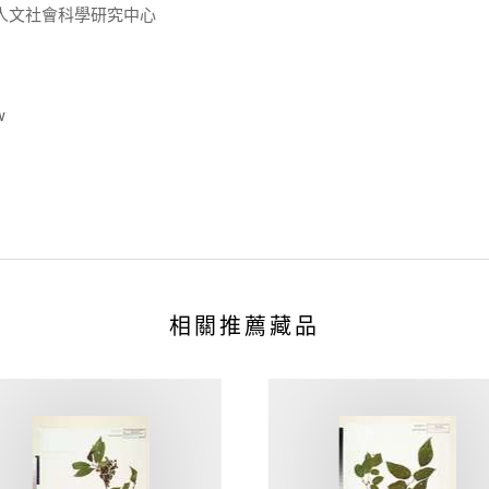
人文社會科學研究中心
w
相關推薦藏品