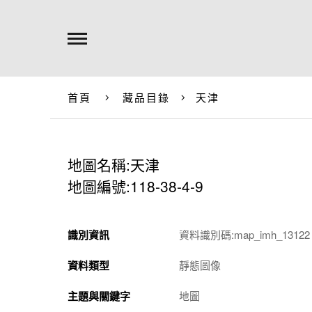
首頁
藏品目錄
天津
地圖名稱:天津
地圖編號:118-38-4-9
識別資訊
資料識別碼:map_imh_13122
資料類型
靜態圖像
主題與關鍵字
地圖