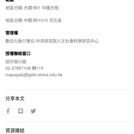
地區分類-大類:B01 中國大陸
地區分類-中類:B01015 河北省
管理權
數位化執行單位:中央研究院人文社會科學研究中心
授權聯絡窗口
邱沂翎小姐
02-27857108 轉110
mapapply@gate.sinica.edu.tw
分享本文
資源連結