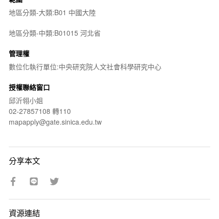
地區分類-大類:B01 中國大陸
地區分類-中類:B01015 河北省
管理權
數位化執行單位:中央研究院人文社會科學研究中心
授權聯絡窗口
邱沂翎小姐
02-27857108 轉110
mapapply@gate.sinica.edu.tw
分享本文
資源連結