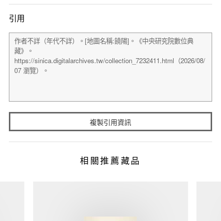
引用
複製引用資訊
相關推薦藏品