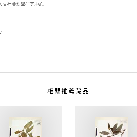
人文社會科學研究中心
w
相關推薦藏品