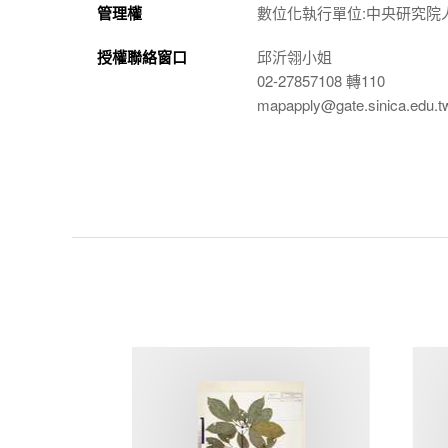
管理權
數位化執行單位:中央研究院
授權聯絡窗口
邱沂翎小姐
02-27857108 轉110
mapapply@gate.sinica.edu.t