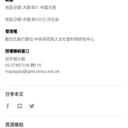
地區分類-大類:B01 中國大陸
地區分類-中類:B01015 河北省
管理權
數位化執行單位:中央研究院人文社會科學研究中心
授權聯絡窗口
邱沂翎小姐
02-27857108 轉110
mapapply@gate.sinica.edu.tw
分享本文
資源連結