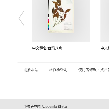
中文種名:台灣八角
中文
關於本站
著作權聲明
使用者條款、資訊
中央研究院 Academia Sinica