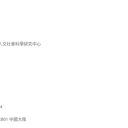
人文社會科學研究中心
4
,B01 中國大陸