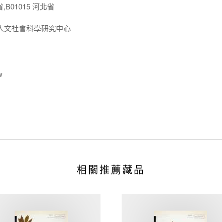
,B01015 河北省
人文社會科學研究中心
w
相關推薦藏品