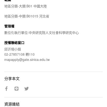
地區分類-大類:B01 中國大陸
地區分類-中類:B01015 河北省
管理權
數位化執行單位:中央研究院人文社會科學研究中心
授權聯絡窗口
邱沂翎小姐
02-27857108 轉110
mapapply@gate.sinica.edu.tw
分享本文
資源連結