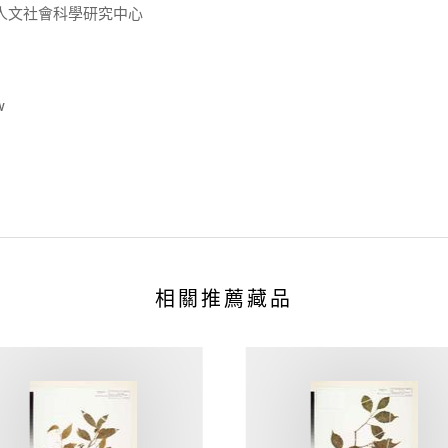
人文社會科學研究中心
w
相關推薦藏品