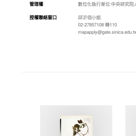
管理權
數位化執行單位:中央研究院
授權聯絡窗口
邱沂翎小姐
02-27857108 轉110
mapapply@gate.sinica.edu.t