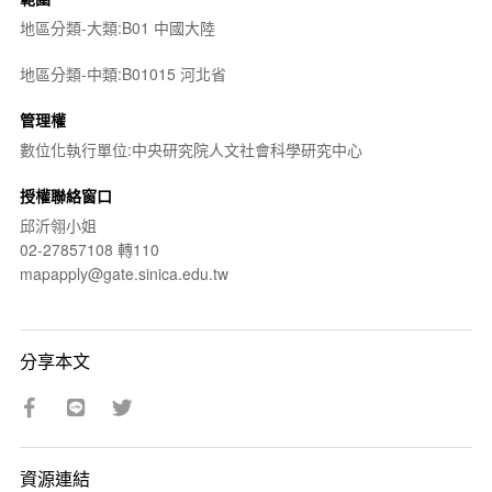
地區分類-大類:B01 中國大陸
地區分類-中類:B01015 河北省
管理權
數位化執行單位:中央研究院人文社會科學研究中心
授權聯絡窗口
邱沂翎小姐
02-27857108 轉110
mapapply@gate.sinica.edu.tw
分享本文
資源連結