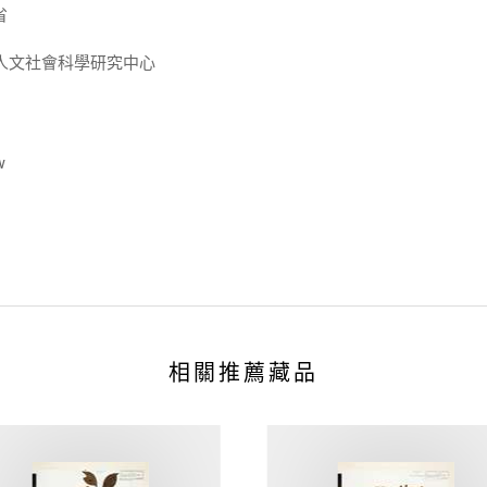
省
人文社會科學研究中心
w
相關推薦藏品