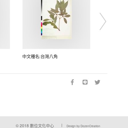
中文種名:台灣八角
© 2018
數位文化中心
Design by DozenCreation