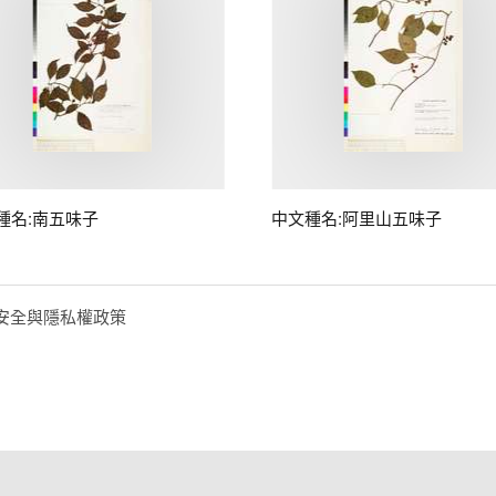
種名:南五味子
中文種名:阿里山五味子
安全與隱私權政策