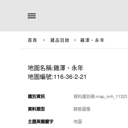
首頁
藏品目錄
雞澤、永年
地圖名稱:雞澤、永年
地圖編號:116-36-2-21
識別資訊
資料識別碼:map_imh_11323
資料類型
靜態圖像
主題與關鍵字
地圖