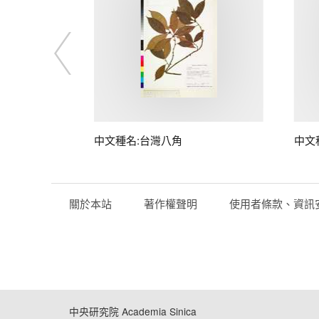
中文種名:台灣八角
中文
關於本站
著作權聲明
使用者條款、資訊
中央研究院 Academia Sinica