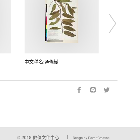
中文種名:通條樹
© 2018
數位文化中心
Design by DozenCreation