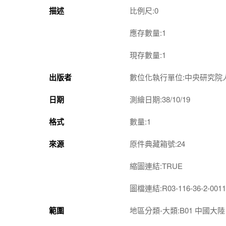
描述
比例尺:0
應存數量:1
現存數量:1
出版者
數位化執行單位:中央研究院
日期
測繪日期:38/10/19
格式
數量:1
來源
原件典藏箱號:24
縮圖連結:TRUE
圖檔連結:R03-116-36-2-0011
範圍
地區分類-大類:B01 中國大陸