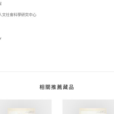
省
人文社會科學研究中心
w
相關推薦藏品