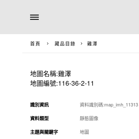
首頁
藏品目錄
雞澤
地圖名稱:雞澤
地圖編號:116-36-2-11
識別資訊
資料識別碼:map_imh_11313
資料類型
靜態圖像
主題與關鍵字
地圖