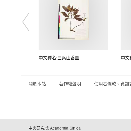
中文種名:三葉山香圓
中文
關於本站
著作權聲明
使用者條款、資訊
中央研究院 Academia Sinica