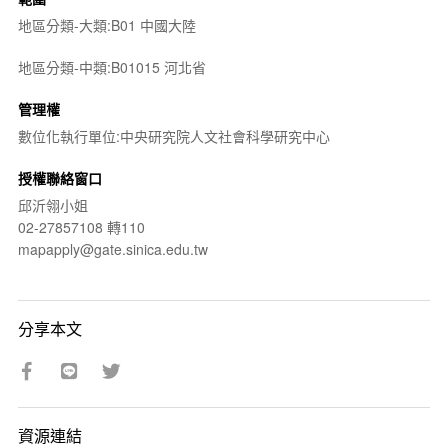
地區分類-大類:B01 中國大陸
地區分類-中類:B01015 河北省
管理權
數位化執行單位:中央研究院人文社會科學研究中心
授權聯絡窗口
邱沂翎小姐
02-27857108 轉110
mapapply@gate.sinica.edu.tw
分享本文
資源連結