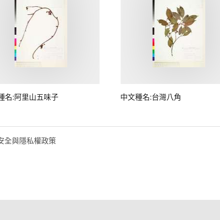
種名:阿里山五味子
中文種名:台灣八角
安全與隱私權政策