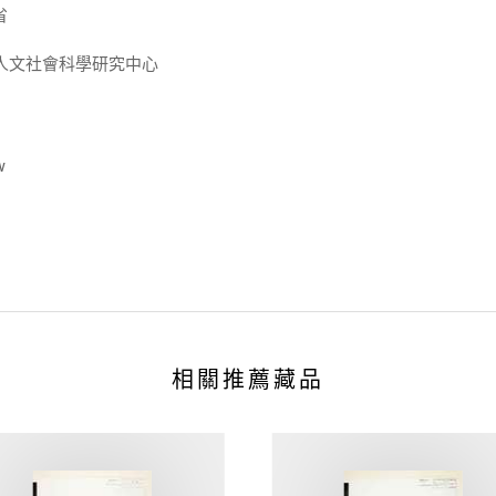
省
人文社會科學研究中心
w
相關推薦藏品