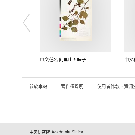
中文種名:阿里山五味子
中文
關於本站
著作權聲明
使用者條款、資訊
中央研究院 Academia Sinica