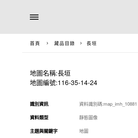
首頁
藏品目錄
長垣
地圖名稱:長垣
地圖編號:116-35-14-24
識別資訊
資料識別碼:map_imh_10881
資料類型
靜態圖像
主題與關鍵字
地圖