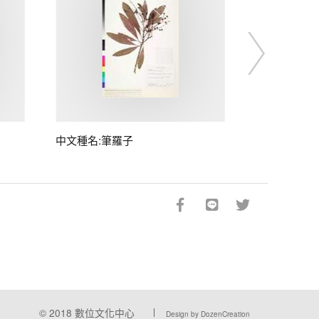
中文種名:筆羅子
© 2018
數位文化中心
Design by DozenCreation