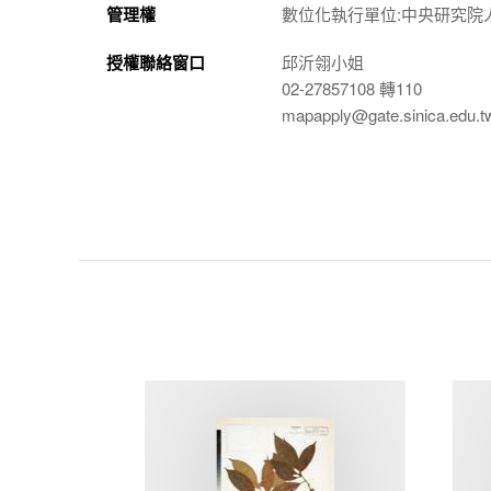
管理權
數位化執行單位:中央研究院
授權聯絡窗口
邱沂翎小姐
02-27857108 轉110
mapapply@gate.sinica.edu.t