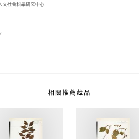
人文社會科學研究中心
w
相關推薦藏品