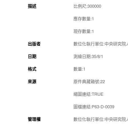
描述
比例尺:300000
應存數量:1
現存數量:1
出版者
數位化執行單位:中央研究院
日期
測繪日期:35/8/1
格式
數量:1
來源
原件典藏箱號:22
縮圖連結:TRUE
圖檔連結:P63-D-0039
管理權
數位化執行單位:中央研究院