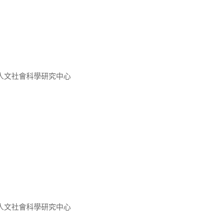
人文社會科學研究中心
人文社會科學研究中心