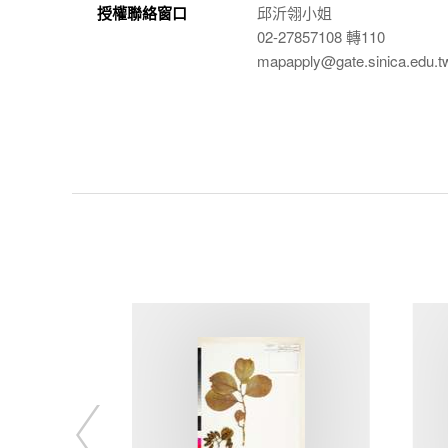
授權聯絡窗口
邱沂翎小姐
02-27857108 轉110
mapapply@gate.sinica.edu.t