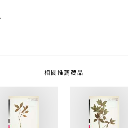
w
相關推薦藏品