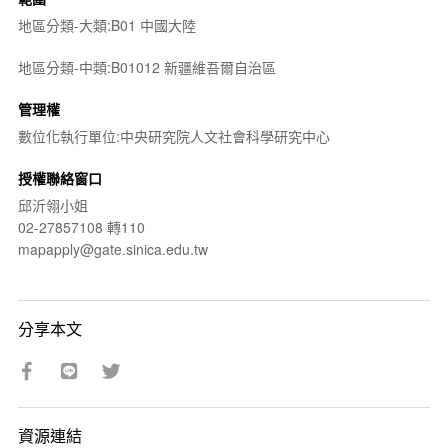
地區分類-大類:B01 中國大陸
地區分類-中類:B01012 新疆維吾爾自治區
管理權
數位化執行單位:中央研究院人文社會科學研究中心
授權聯絡窗口
邱沂翎小姐
02-27857108 轉110
mapapply@gate.sinica.edu.tw
分享本文
資源連結