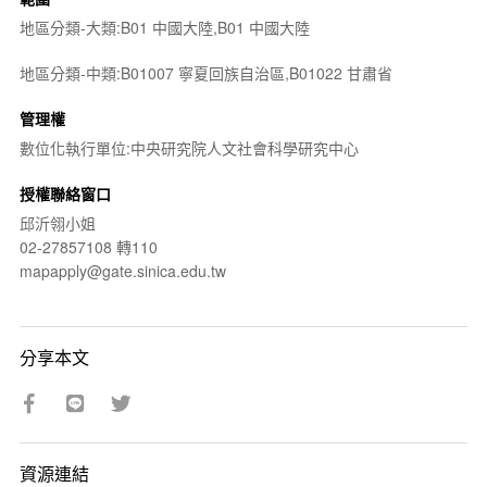
地區分類-大類:B01 中國大陸,B01 中國大陸
地區分類-中類:B01007 寧夏回族自治區,B01022 甘肅省
管理權
數位化執行單位:中央研究院人文社會科學研究中心
授權聯絡窗口
邱沂翎小姐
02-27857108 轉110
mapapply@gate.sinica.edu.tw
分享本文
資源連結