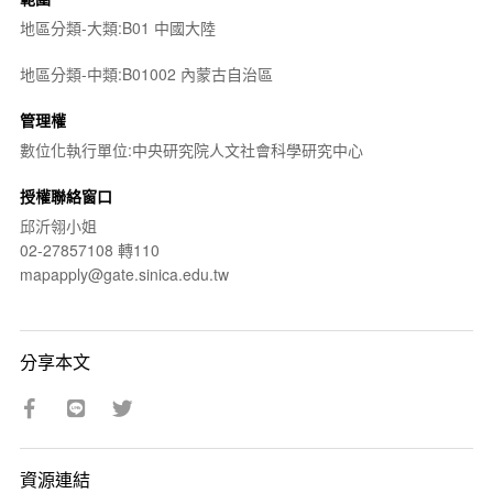
地區分類-大類:B01 中國大陸
地區分類-中類:B01002 內蒙古自治區
管理權
數位化執行單位:中央研究院人文社會科學研究中心
授權聯絡窗口
邱沂翎小姐
02-27857108 轉110
mapapply@gate.sinica.edu.tw
分享本文
資源連結