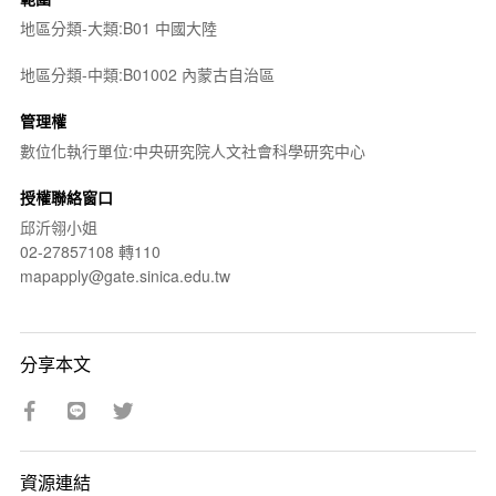
地區分類-大類:B01 中國大陸
地區分類-中類:B01002 內蒙古自治區
管理權
數位化執行單位:中央研究院人文社會科學研究中心
授權聯絡窗口
邱沂翎小姐
02-27857108 轉110
mapapply@gate.sinica.edu.tw
分享本文
資源連結