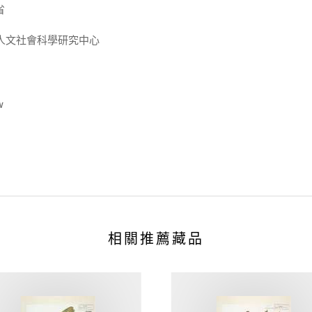
省
人文社會科學研究中心
w
相關推薦藏品