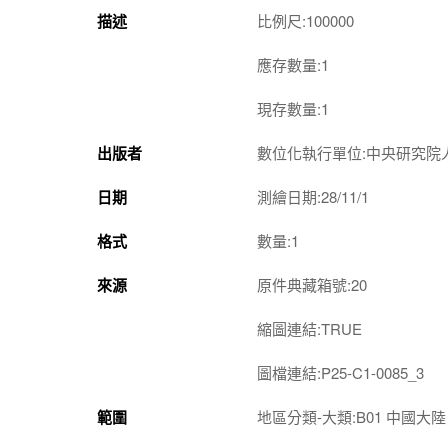
描述
比例尺:100000
應存數量:1
現存數量:1
出版者
數位化執行單位:中央研究院
日期
測繪日期:28/11/1
格式
數量:1
來源
原件典藏箱號:20
縮圖連結:TRUE
圖檔連結:P25-C1-0085_3
範圍
地區分類-大類:B01 中國大陸