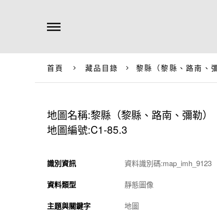
首頁
藏品目錄
黎縣（黎縣、路南、
地圖名稱:黎縣（黎縣、路南、彌勒）
地圖編號:C1-85.3
識別資訊
資料識別碼:map_imh_9123
資料類型
靜態圖像
主題與關鍵字
地圖