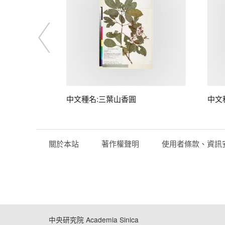
中文種名:三葉山香圓
中文
關於本站
著作權聲明
使用者條款、資訊
中央研究院 Academia Sinica