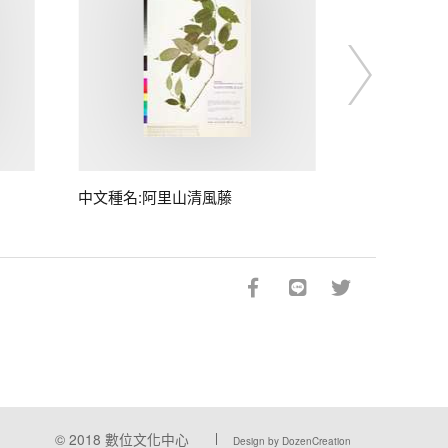
中文種名:阿里山清風藤
© 2018
數位文化中心
Design by DozenCreation