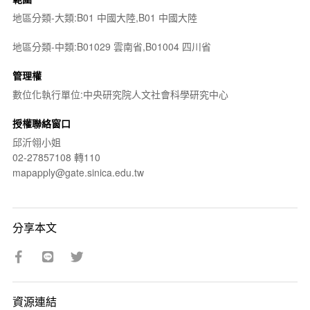
地區分類-大類:B01 中國大陸,B01 中國大陸
地區分類-中類:B01029 雲南省,B01004 四川省
管理權
數位化執行單位:中央研究院人文社會科學研究中心
授權聯絡窗口
邱沂翎小姐
02-27857108 轉110
mapapply@gate.sinica.edu.tw
分享本文
資源連結