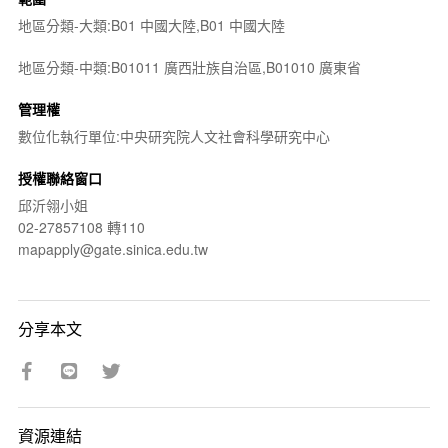
地區分類-大類:B01 中國大陸,B01 中國大陸
地區分類-中類:B01011 廣西壯族自治區,B01010 廣東省
管理權
數位化執行單位:中央研究院人文社會科學研究中心
授權聯絡窗口
邱沂翎小姐
02-27857108 轉110
mapapply@gate.sinica.edu.tw
分享本文
資源連結