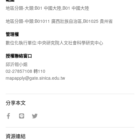
地區分類-大類:B01 中國大陸,B01 中國大陸
地區分類-中類:B01011 廣西壯族自治區,B01025 貴州省
管理權
數位化執行單位:中央研究院人文社會科學研究中心
授權聯絡窗口
邱沂翎小姐
02-27857108 轉110
mapapply@gate.sinica.edu.tw
分享本文
資源連結