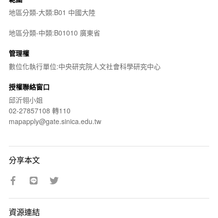
地區分類-大類:B01 中國大陸
地區分類-中類:B01010 廣東省
管理權
數位化執行單位:中央研究院人文社會科學研究中心
授權聯絡窗口
邱沂翎小姐
02-27857108 轉110
mapapply@gate.sinica.edu.tw
分享本文
資源連結