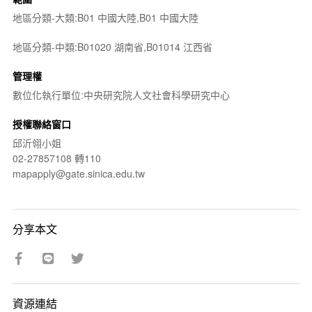
地區分類-大類:B01 中國大陸,B01 中國大陸
地區分類-中類:B01020 湖南省,B01014 江西省
管理權
數位化執行單位:中央研究院人文社會科學研究中心
授權聯絡窗口
邱沂翎小姐
02-27857108 轉110
mapapply@gate.sinica.edu.tw
分享本文
資源連結