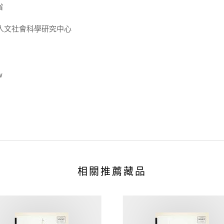
省
人文社會科學研究中心
w
相關推薦藏品