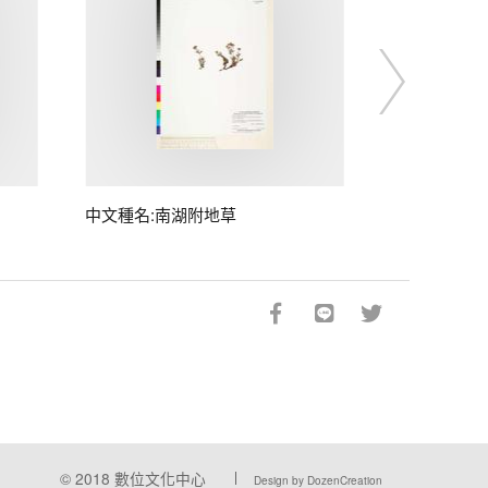
中文種名:南湖附地草
© 2018
數位文化中心
Design by DozenCreation