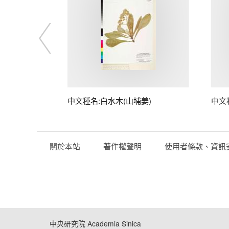
中文種名:白水木(山埔姜)
中文
關於本站
著作權聲明
使用者條款、資訊
中央研究院 Academia Sinica