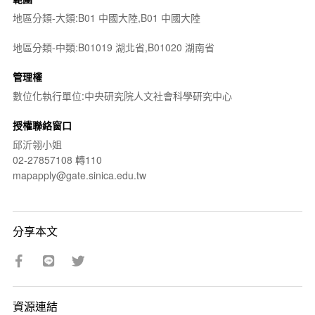
地區分類-大類:B01 中國大陸,B01 中國大陸
地區分類-中類:B01019 湖北省,B01020 湖南省
管理權
數位化執行單位:中央研究院人文社會科學研究中心
授權聯絡窗口
邱沂翎小姐
02-27857108 轉110
mapapply@gate.sinica.edu.tw
分享本文
資源連結