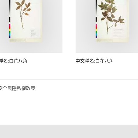
種名:白花八角
中文種名:白花八角
安全與隱私權政策