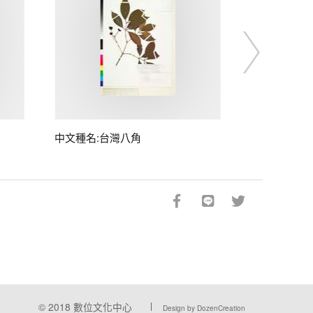
中文種名:台灣八角
© 2018
數位文化中心
Design by DozenCreation