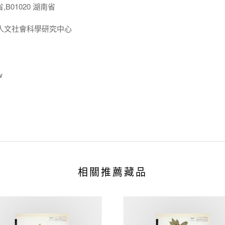
,B01020 湖南省
人文社會科學研究中心
w
相關推薦藏品