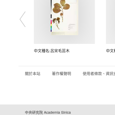
中文種名:呂宋毛蕊木
中文
關於本站
著作權聲明
使用者條款、資訊
中央研究院 Academia Sinica