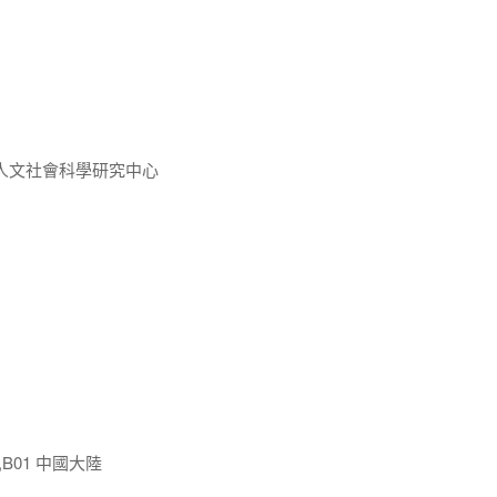
人文社會科學研究中心
,B01 中國大陸