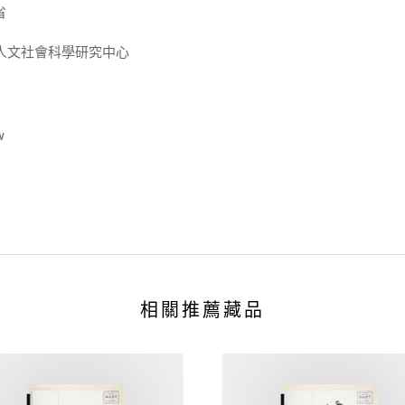
省
人文社會科學研究中心
w
相關推薦藏品