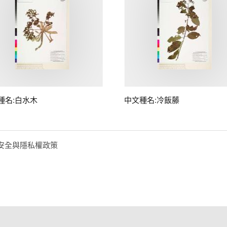
種名:白水木
中文種名:冷飯藤
安全與隱私權政策