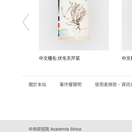
中文種名:伏毛天芹菜
中文
關於本站
著作權聲明
使用者條款、資訊
中央研究院 Academia Sinica