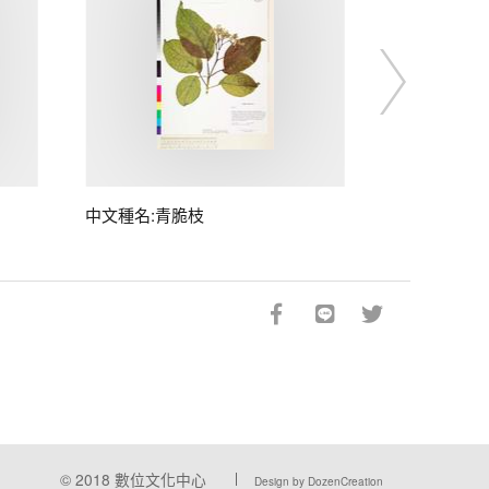
中文種名:青脆枝
© 2018
數位文化中心
Design by DozenCreation