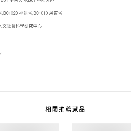
,B01023 福建省,B01010 廣東省
人文社會科學研究中心
w
相關推薦藏品