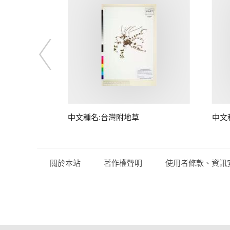
中文種名:台灣附地草
中文
關於本站
著作權聲明
使用者條款、資訊