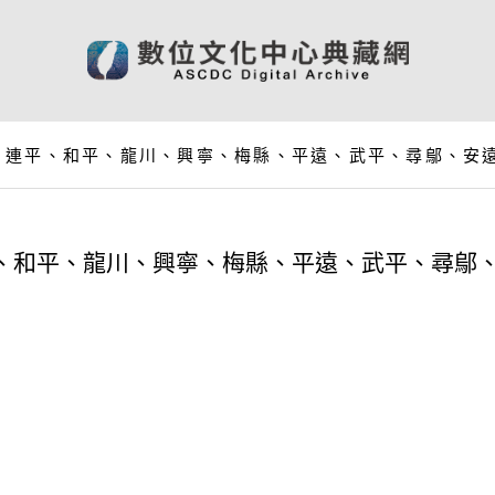
、連平、和平、龍川、興寧、梅縣、平遠、武平、尋鄔、安
、和平、龍川、興寧、梅縣、平遠、武平、尋鄔