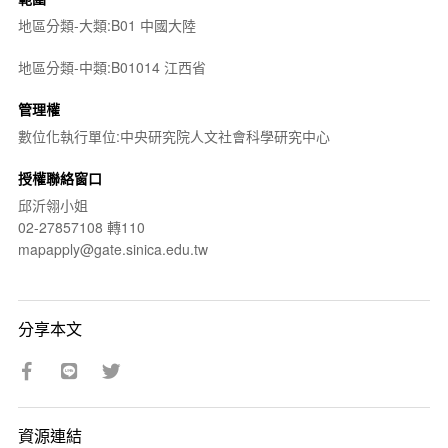
地區分類-大類:B01 中國大陸
地區分類-中類:B01014 江西省
管理權
數位化執行單位:中央研究院人文社會科學研究中心
授權聯絡窗口
邱沂翎小姐
02-27857108 轉110
mapapply@gate.sinica.edu.tw
分享本文
資源連結