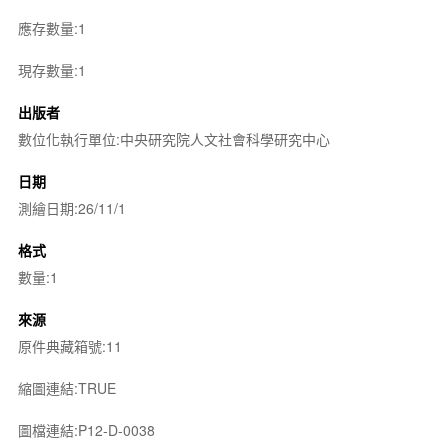
應存數量:1
現存數量:1
出版者
數位化執行單位:中央研究院人文社會科學研究中心
日期
測繪日期:26/11/1
格式
數量:1
來源
原件典藏箱號:11
縮圖連結:TRUE
圖檔連結:P12-D-0038