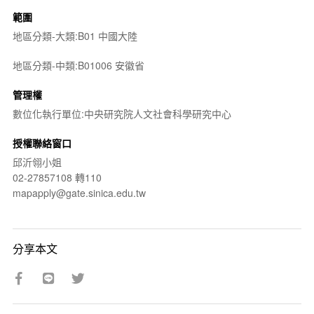
範圍
地區分類-大類:B01 中國大陸
地區分類-中類:B01006 安徽省
管理權
數位化執行單位:中央研究院人文社會科學研究中心
授權聯絡窗口
邱沂翎小姐
02-27857108 轉110
mapapply@gate.sinica.edu.tw
分享本文