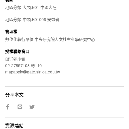
地區分類-大類:B01 中國大陸
地區分類-中類:B01006 安徽省
管理權
數位化執行單位:中央研究院人文社會科學研究中心
授權聯絡窗口
邱沂翎小姐
02-27857108 轉110
mapapply@gate.sinica.edu.tw
分享本文
資源連結