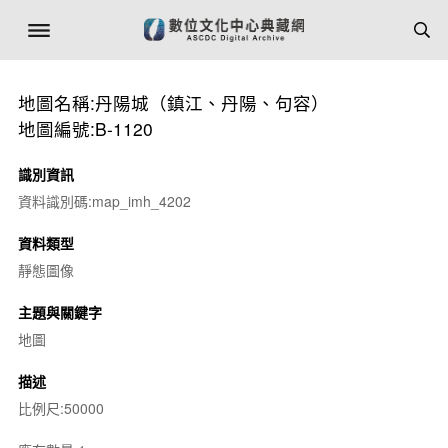
地圖名稱:丹陽城（鎮江、丹陽、句容）
地圖編號:B-1120
識別資訊
資料識別碼:map_imh_4202
資料類型
靜態圖像
主題與關鍵字
地圖
描述
比例尺:50000