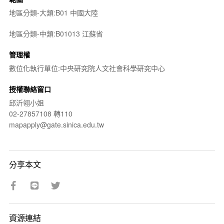
地區分類-大類:B01 中國大陸
地區分類-中類:B01013 江蘇省
管理權
數位化執行單位:中央研究院人文社會科學研究中心
授權聯絡窗口
邱沂翎小姐
02-27857108 轉110
mapapply@gate.sinica.edu.tw
分享本文
資源連結