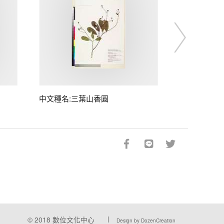
中文種名:三葉山香圓
© 2018
數位文化中心
Design by DozenCreation