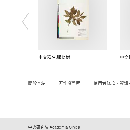
中文種名:通條樹
中文
關於本站
著作權聲明
使用者條款、資訊
中央研究院 Academia Sinica