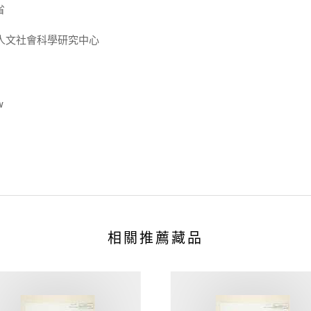
省
人文社會科學研究中心
w
相關推薦藏品