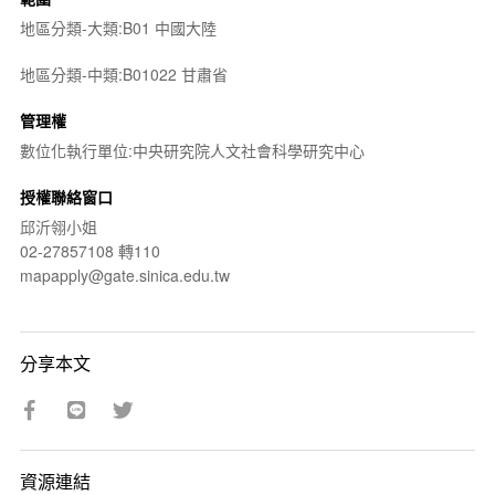
地區分類-大類:B01 中國大陸
地區分類-中類:B01022 甘肅省
管理權
數位化執行單位:中央研究院人文社會科學研究中心
授權聯絡窗口
邱沂翎小姐
02-27857108 轉110
mapapply@gate.sinica.edu.tw
分享本文
資源連結