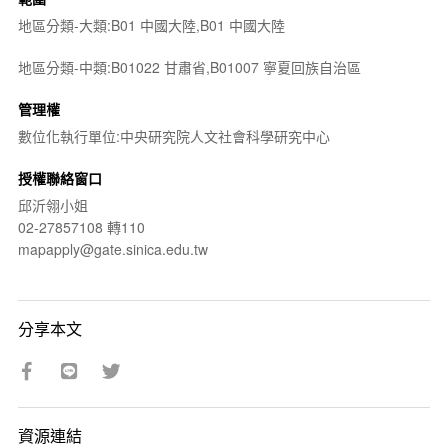
地區分類-大類:B01 中國大陸,B01 中國大陸
地區分類-中類:B01022 甘肅省,B01007 寧夏回族自治區
管理權
數位化執行單位:中央研究院人文社會科學研究中心
授權聯絡窗口
邱沂翎小姐
02-27857108 轉110
mapapply@gate.sinica.edu.tw
分享本文
資源連結