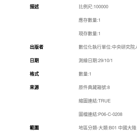
描述
比例尺:100000
應存數量:1
現存數量:1
出版者
數位化執行單位:中央研究院
日期
測繪日期:29/10/1
格式
數量:1
來源
原件典藏箱號:8
縮圖連結:TRUE
圖檔連結:P06-C-0208
範圍
地區分類-大類:B01 中國大陸