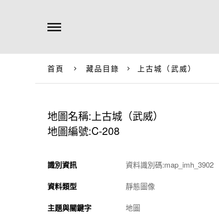
首頁
藏品目錄
上古城（武威）
地圖名稱:上古城（武威）
地圖編號:C-208
識別資訊
資料識別碼:map_imh_3902
資料類型
靜態圖像
主題與關鍵字
地圖