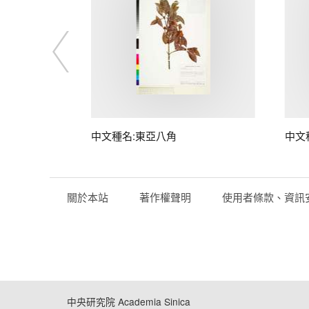
中文種名:東亞八角
中文
關於本站
著作權聲明
使用者條款、資訊
中央研究院 Academia Sinica