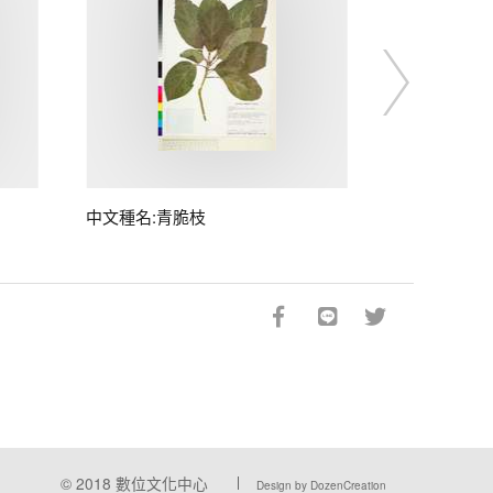
中文種名:青脆枝
© 2018
數位文化中心
Design by DozenCreation