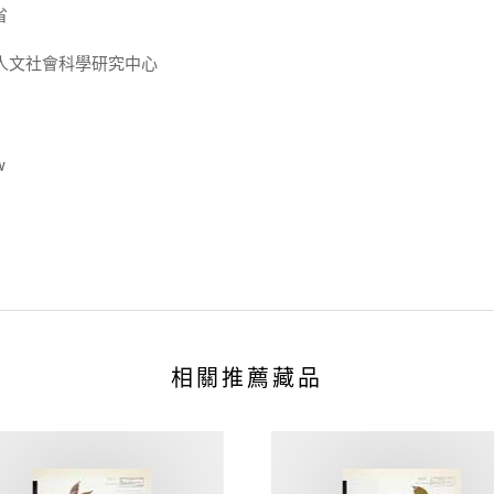
省
人文社會科學研究中心
w
相關推薦藏品