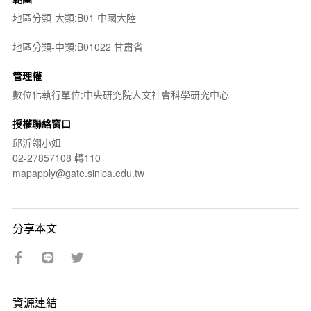
地區分類-大類:B01 中國大陸
地區分類-中類:B01022 甘肅省
管理權
數位化執行單位:中央研究院人文社會科學研究中心
授權聯絡窗口
邱沂翎小姐
02-27857108 轉110
mapapply@gate.sinica.edu.tw
分享本文
資源連結