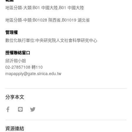
地區分類-大類:B01 中國大陸,B01 中國大陸
地區分類-中類:B01028 陝西省,B01019 湖北省
管理權
數位化執行單位:中央研究院人文社會科學研究中心
授權聯絡窗口
邱沂翎小姐
02-27857108 轉110
mapapply@gate.sinica.edu.tw
分享本文
資源連結