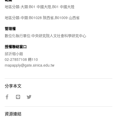
地區分類-大類:B01 中國大陸,B01 中國大陸
地區分類-中類:B01028 陝西省,B01009 山西省
管理權
數位化執行單位:中央研究院人文社會科學研究中心
授權聯絡窗口
邱沂翎小姐
02-27857108 轉110
mapapply@gate.sinica.edu.tw
分享本文
資源連結