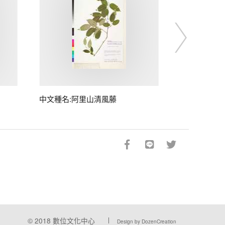
中文種名:阿里山清風藤
© 2018
數位文化中心
Design by DozenCreation