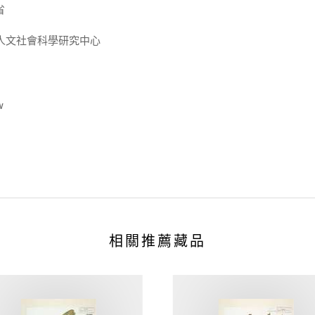
省
人文社會科學研究中心
w
相關推薦藏品