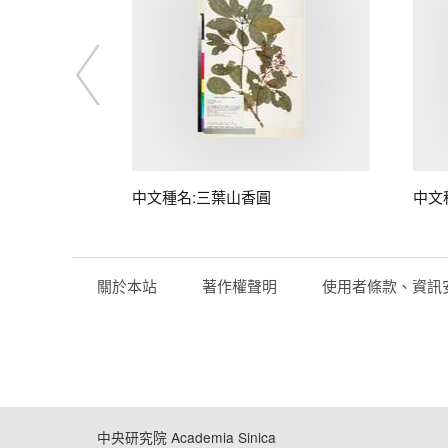
中文種名:三葉山香圓
中文
關於本站
著作權聲明
使用者條款、資訊
中央研究院 Academia Sinica