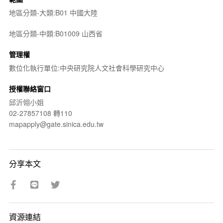
地區分類-大類:B01 中國大陸
地區分類-中類:B01009 山西省
管理權
數位化執行單位:中央研究院人文社會科學研究中心
授權聯絡窗口
邱沂翎小姐
02-27857108 轉110
mapapply@gate.sinica.edu.tw
分享本文
資源連結