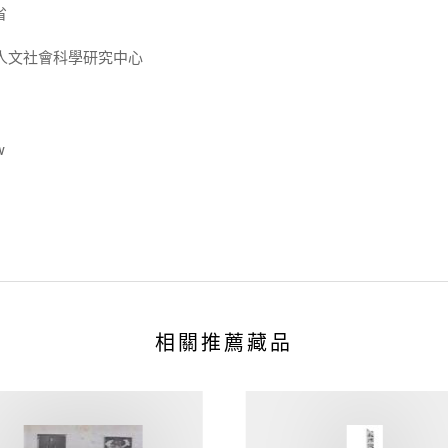
省
人文社會科學研究中心
w
相關推薦藏品