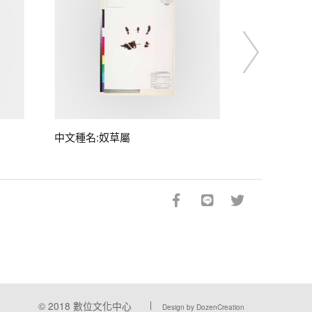
中文種名:奴草屬
© 2018
數位文化中心
Design by DozenCreation