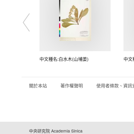
中文種名:白水木(山埔姜)
中文
關於本站
著作權聲明
使用者條款、資訊
中央研究院 Academia Sinica