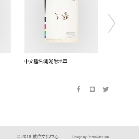
中文種名:南湖附地草
© 2018
數位文化中心
Design by DozenCreation