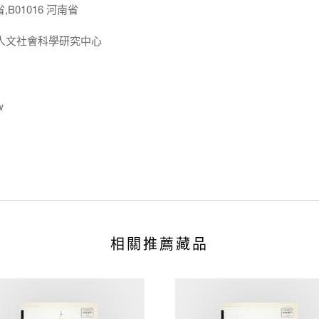
,B01016 河南省
人文社會科學研究中心
w
相關推薦藏品