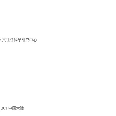
人文社會科學研究中心
,B01 中國大陸